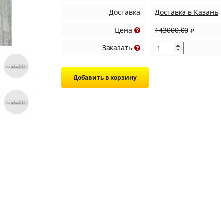
Доставка
Доставка в Казань
Цена
143000.00
Заказать