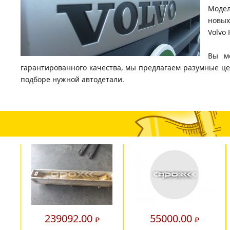
Модел
новых
Volvo
Вы м
гарантированного качества, мы предлагаем разумные ц
подборе нужной автодетали.
239092.00
55000.00