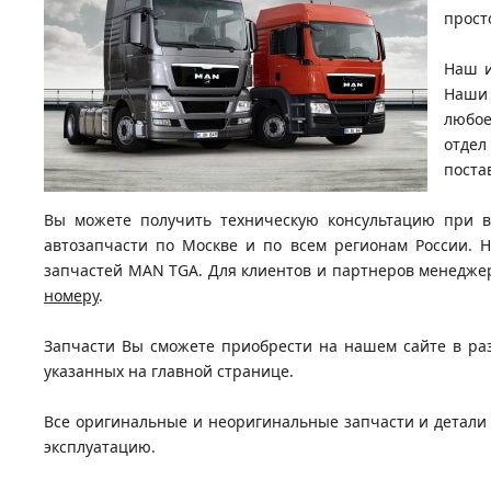
прост
Наш и
Наши 
любое
отдел
поста
Вы можете получить техническую консультацию при в
автозапчасти по Москве и по всем регионам России.
запчастей MAN TGA. Для клиентов и партнеров менедже
номеру
.
Запчасти Вы сможете приобрести на нашем сайте в раз
указанных на главной странице.
Все оригинальные и неоригинальные запчасти и детали 
эксплуатацию.