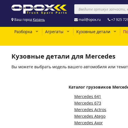
Ваш город
Казань
mail@opox.ru
+7 925 72
Разборка
Агрегаты
Кузовные детали
По
Кузовные детали для Mercedes
Вы можете выбрать модель вашего автомобиля или темат
Каталог грузовиков Merced
Mercedes 641
Mercedes 673
Mercedes Actros
Mercedes Atego
Mercedes Axor