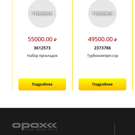
55000.00
49500.00
3612573
2373786
Набор прокладок
Турбокомпрессор
Подробнее
Подробнее
1
2
3