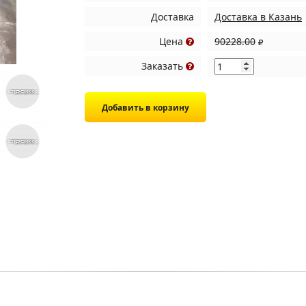
Доставка
Доставка в Казань
Цена
90228.00
Заказать